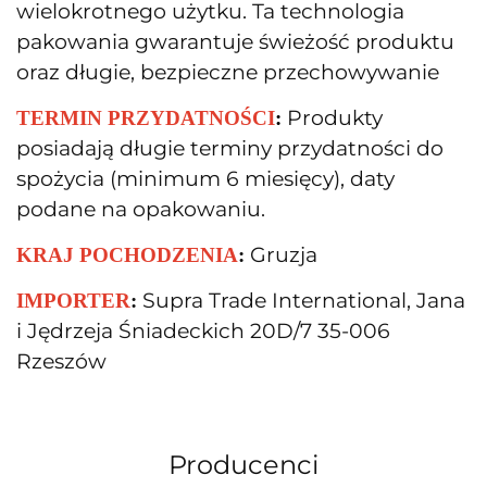
wielokrotnego użytku. Ta technologia
pakowania gwarantuje świeżość produktu
oraz długie, bezpieczne przechowywanie
Produkty
TERMIN PRZYDATNOŚCI
:
posiadają długie terminy przydatności do
spożycia (minimum 6 miesięcy), daty
podane na opakowaniu.
Gruzja
KRAJ POCHODZENIA
:
Supra Trade International, Jana
IMPORTER
:
i Jędrzeja Śniadeckich 20D/7 35-006
Rzeszów
Producenci