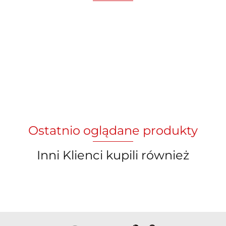
Ostatnio oglądane produkty
Inni Klienci kupili również