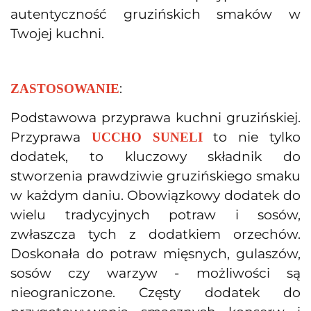
autentyczność gruzińskich smaków w
Twojej kuchni.
:
ZASTOSOWANIE
Podstawowa przyprawa kuchni gruzińskiej.
Przyprawa
to nie tylko
UCCHO SUNELI
dodatek, to kluczowy składnik do
stworzenia prawdziwie gruzińskiego smaku
w każdym daniu. Obowiązkowy dodatek do
wielu tradycyjnych potraw i sosów,
zwłaszcza tych z dodatkiem orzechów.
Doskonała do potraw mięsnych, gulaszów,
sosów czy warzyw - możliwości są
nieograniczone. Częsty dodatek do