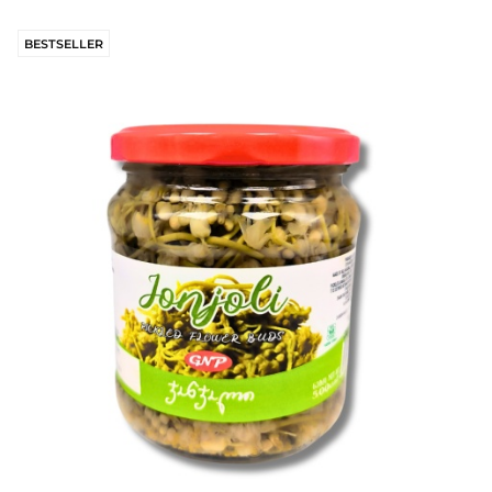
BESTSELLER