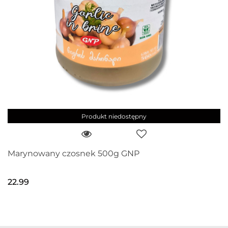
Produkt niedostępny
Marynowany czosnek 500g GNP
22.99