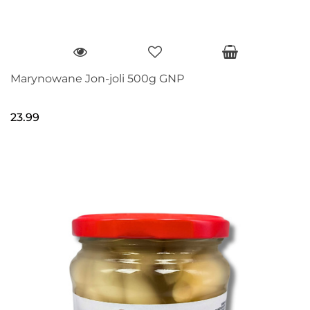
Marynowane Jon-joli 500g GNP
23.99