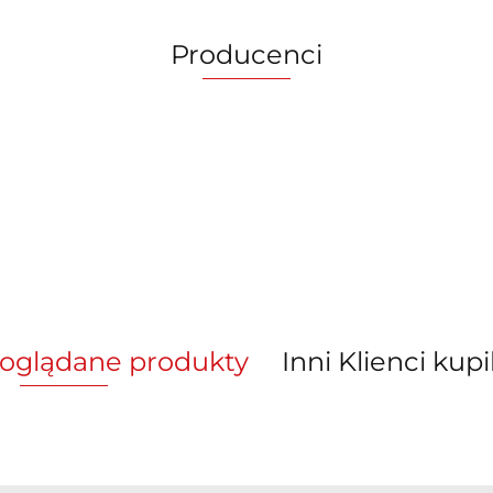
Producenci
 oglądane produkty
Inni Klienci kupi