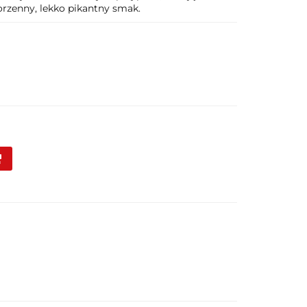
rzenny, lekko pikantny smak.