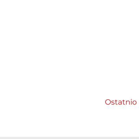
Ostatnio