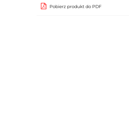
Pobierz produkt do PDF