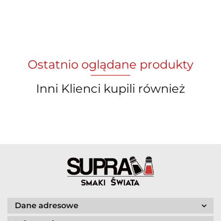
Ostatnio oglądane produkty
Inni Klienci kupili również
Dane adresowe