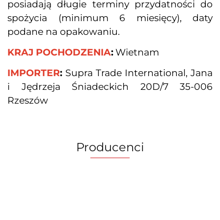
posiadają długie terminy przydatności do 
spożycia (minimum 6 miesięcy), daty 
podane na opakowaniu.
KRAJ POCHODZENIA
:
Wietnam
IMPORTER
:
 Supra Trade International, Jana 
i Jędrzeja Śniadeckich 20D/7 35-006 
Rzeszów
Producenci