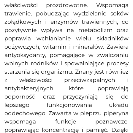
właściwości prozdrowotne. Wspomaga
trawienie, pobudzając wydzielanie soków
żołądkowych i enzymów trawiennych, co
pozytywnie wpływa na metabolizm oraz
poprawia wchłanianie wielu składników
odżywczych, witamin i minerałów. Zawiera
antyoksydanty, pomagające w zwalczaniu
wolnych rodników i spowalniające procesy
starzenia się organizmu. Znany jest również
z właściwości przeciwzapalnych i
antybakteryjnych, które poprawiają
odporność oraz przyczyniają się do
lepszego funkcjonowania układu
oddechowego. Zawarta w pieprzu piperyna
wspomaga funkcje poznawcze,
poprawiając koncentrację i pamięć. Dzięki