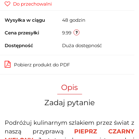
Do przechowalni
Wysyłka w ciągu
48 godzin
Cena przesyłki
9.99
Dostępność
Duża dostępność
Pobierz produkt do PDF
Opis
Zadaj pytanie
Podróżuj kulinarnym szlakiem przez świat z
naszą przyprawą
PIEPRZ CZARNY 