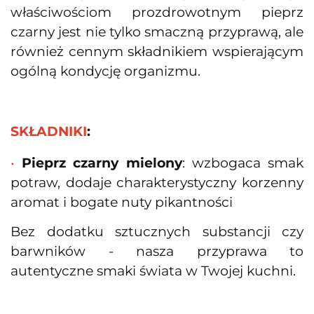
właściwościom prozdrowotnym pieprz
czarny jest nie tylko smaczną przyprawą, ale
również cennym składnikiem wspierającym
ogólną kondycję organizmu.
SKŁADNIKI
:
•
Pieprz czarny mielony
: wzbogaca smak
potraw, dodaje charakterystyczny korzenny
aromat i bogate nuty pikantności
Bez dodatku sztucznych substancji czy
barwników - nasza przyprawa to
autentyczne smaki świata w Twojej kuchni.