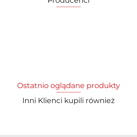
Producenci
Ostatnio oglądane produkty
Inni Klienci kupili również